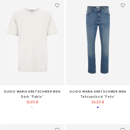
GUIDO MARIA KRETSCHMER MEN
GUIDO MARIA KRETSCHMER MEN
Särk 'Pablo'
Teksapüksid 'Felix'
13,93 €
26,53 €