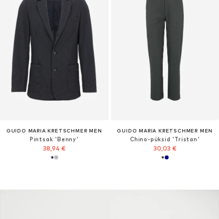
GUIDO MARIA KRETSCHMER MEN
GUIDO MARIA KRETSCHMER MEN
Pintsak 'Benny'
Chino-püksid 'Tristan'
38,94 €
30,03 €