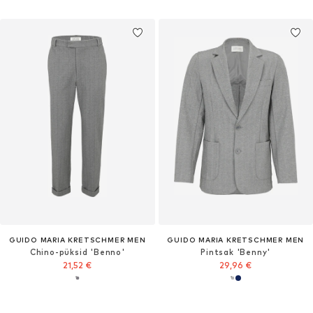
GUIDO MARIA KRETSCHMER MEN
GUIDO MARIA KRETSCHMER MEN
Chino-püksid 'Benno'
Pintsak 'Benny'
21,52 €
29,96 €