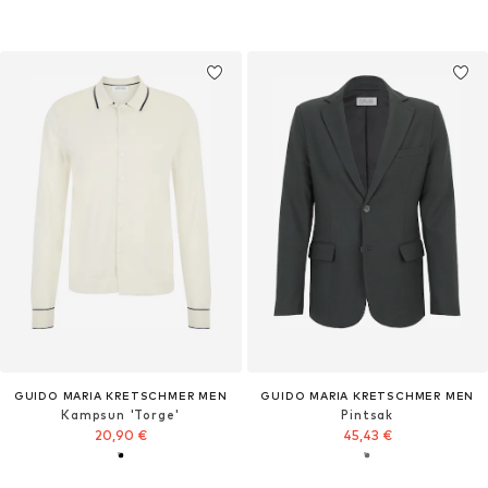
GUIDO MARIA KRETSCHMER MEN
GUIDO MARIA KRETSCHMER MEN
Kampsun 'Torge'
Pintsak
20,90 €
45,43 €