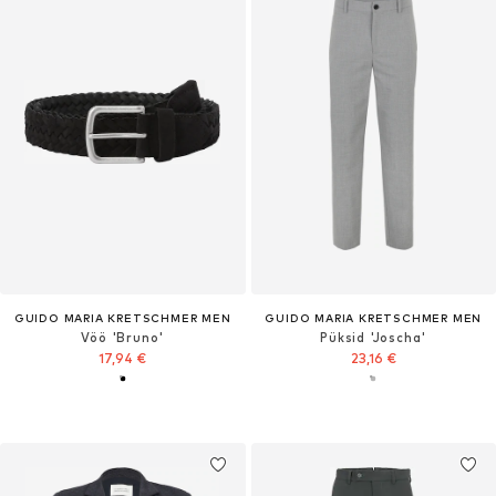
GUIDO MARIA KRETSCHMER MEN
GUIDO MARIA KRETSCHMER MEN
Vöö 'Bruno'
Püksid 'Joscha'
17,94 €
23,16 €