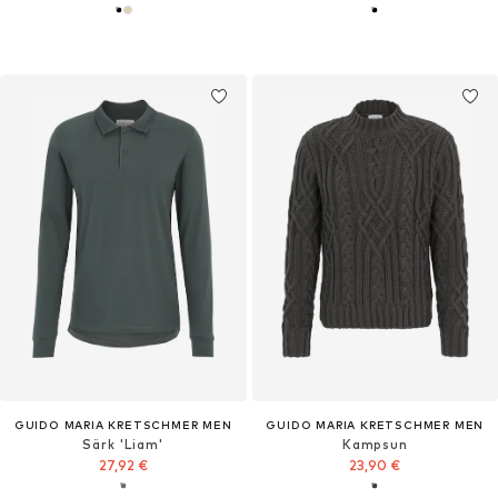
GUIDO MARIA KRETSCHMER MEN
GUIDO MARIA KRETSCHMER MEN
Särk 'Liam'
Kampsun
27,92 €
23,90 €