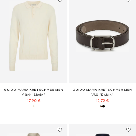
GUIDO MARIA KRETSCHMER MEN
GUIDO MARIA KRETSCHMER MEN
Särk 'Alwin'
Vöö 'Robin'
17,90 €
12,72 €