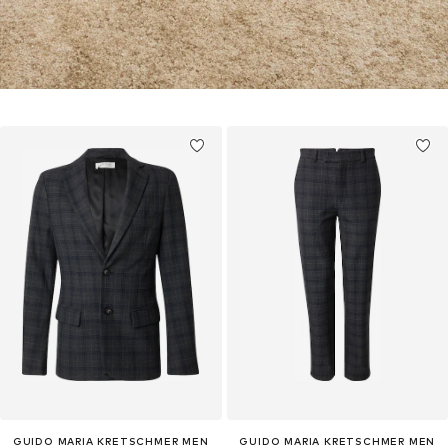
GUIDO MARIA KRETSCHMER MEN
GUIDO MARIA KRETSCHMER MEN