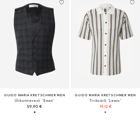
GUIDO MARIA KRETSCHMER MEN
GUIDO MARIA KRETSCHMER MEN
Ülikonnavest 'Sean'
Triiksärk 'Lewis'
59,90 €
19,12 €