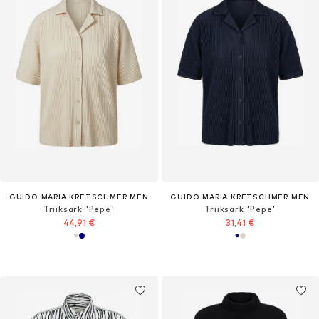
GUIDO MARIA KRETSCHMER MEN
GUIDO MARIA KRETSCHMER MEN
Triiksärk 'Pepe'
Triiksärk 'Pepe'
44,91 €
31,41 €