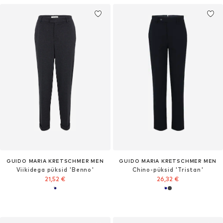
GUIDO MARIA KRETSCHMER MEN
GUIDO MARIA KRETSCHMER MEN
Viikidega püksid 'Benno'
Chino-püksid 'Tristan'
21,52 €
26,32 €