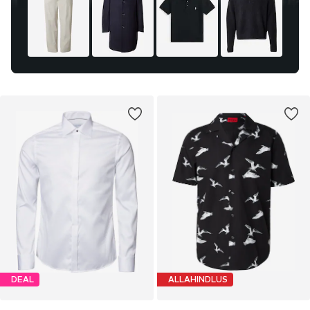
DEAL
ALLAHINDLUS