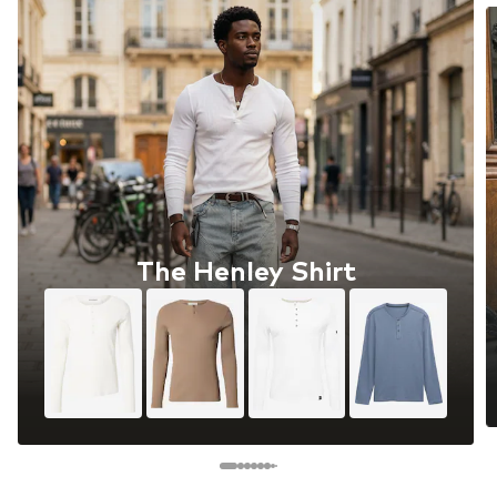
The Henley Shirt