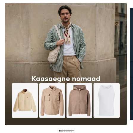
Kaasaegne nomaad