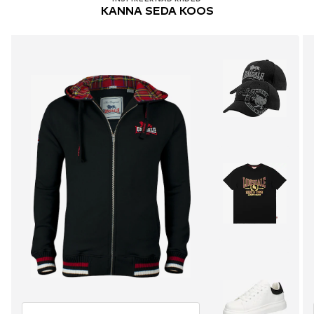
KANNA SEDA KOOS