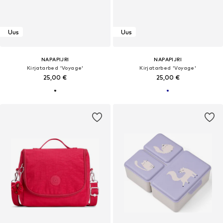
Uus
Uus
NAPAPIJRI
NAPAPIJRI
Kirjatarbed 'Voyage'
Kirjatarbed 'Voyage'
25,00 €
25,00 €