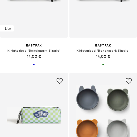
Uus
EASTPAK
EASTPAK
Kirjatarbed 'Benchmark Single'
Kirjatarbed 'Benchmark Single'
14,00 €
14,00 €