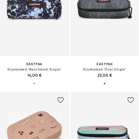
EASTPAK
EASTPAK
Kirjatarbed 'Benchmark Single'
Kirjatarbed 'Oval Single'
14,00 €
23,00 €