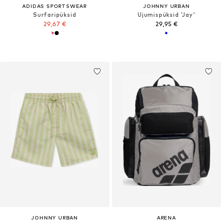
ADIDAS SPORTSWEAR
JOHNNY URBAN
Surfaripüksid
Ujumispüksid 'Jay'
29,67 €
29,95 €
JOHNNY URBAN
ARENA