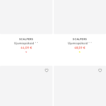
SCALPERS
SCALPERS
Ujumispüksid ' '
Ujumispüksid ' '
44,09 €
48,59 €