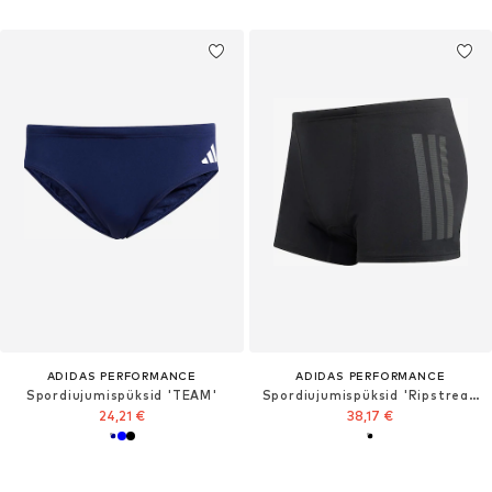
ADIDAS PERFORMANCE
ADIDAS PERFORMANCE
Spordiujumispüksid 'TEAM'
Spordiujumispüksid 'Ripstream'
24,21 €
38,17 €