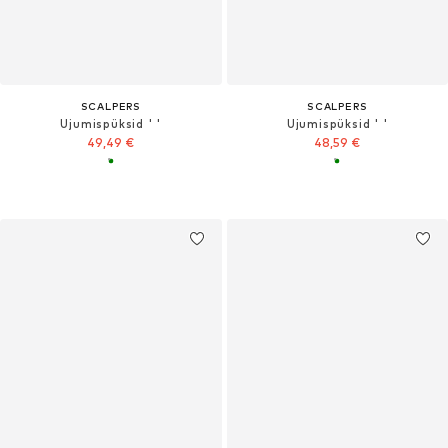
SCALPERS
SCALPERS
Ujumispüksid ' '
Ujumispüksid ' '
49,49 €
48,59 €