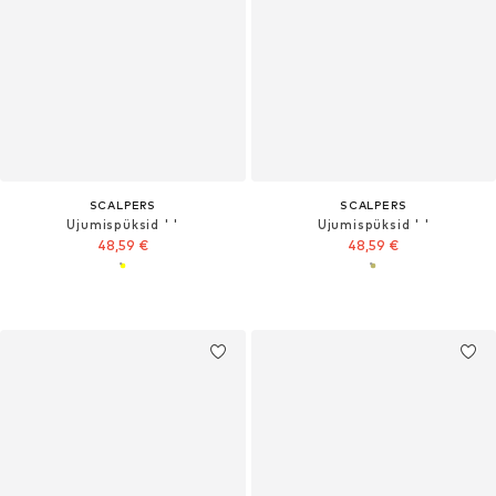
SCALPERS
SCALPERS
Ujumispüksid ' '
Ujumispüksid ' '
48,59 €
48,59 €