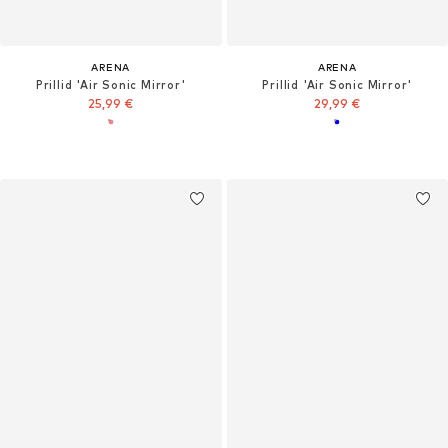
ARENA
ARENA
Prillid 'Air Sonic Mirror'
Prillid 'Air Sonic Mirror'
25,99 €
29,99 €