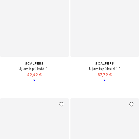
SCALPERS
SCALPERS
Ujumispüksid ' '
Ujumispüksid ' '
49,49 €
37,79 €