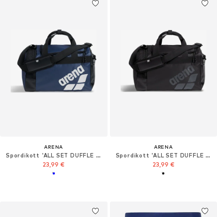
ARENA
ARENA
Spordikott 'ALL SET DUFFLE 25L'
Spordikott 'ALL SET DUFFLE 25L'
23,99 €
23,99 €