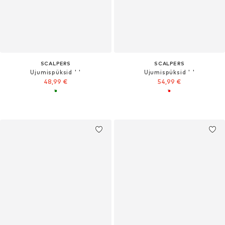
SCALPERS
SCALPERS
Ujumispüksid ' '
Ujumispüksid ' '
48,99 €
54,99 €