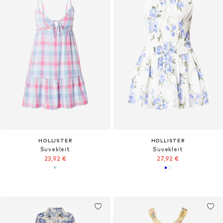
HOLLISTER
HOLLISTER
Suvekleit
Suvekleit
23,92 €
27,92 €