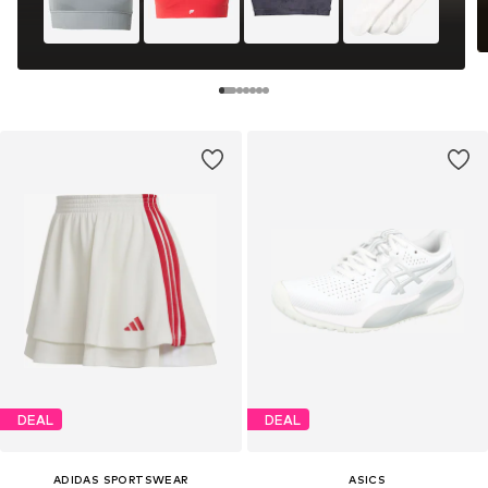
DEAL
DEAL
ADIDAS SPORTSWEAR
ASICS