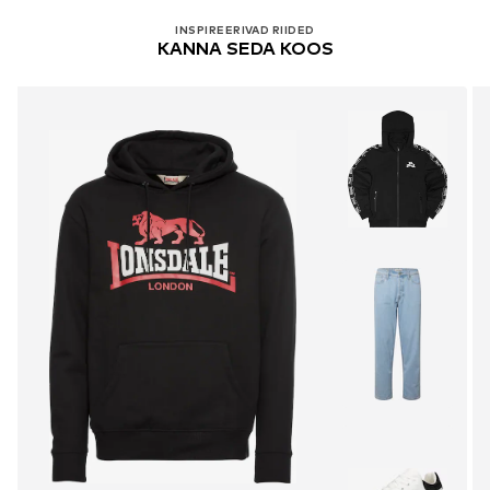
INSPIREERIVAD RIIDED
KANNA SEDA KOOS