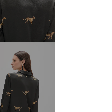
FR
https://www.th