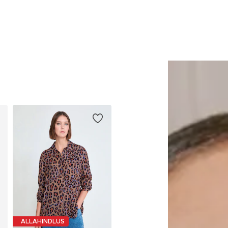
ALLAHINDLUS