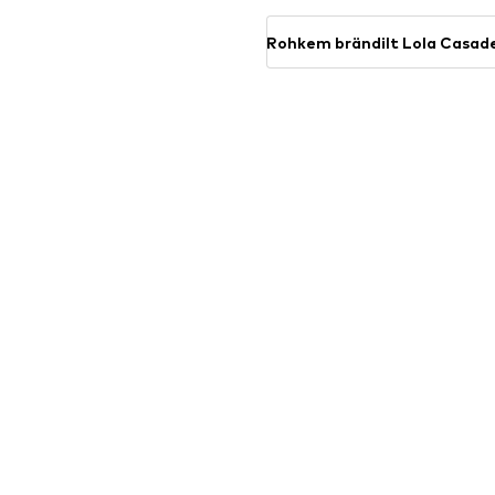
Rohkem brändilt Lola Casa