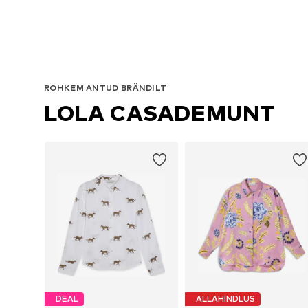
ROHKEM ANTUD BRÄNDILT
LOLA CASADEMUNT
DEAL
ALLAHINDLUS