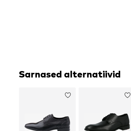
Sarnased alternatiivid