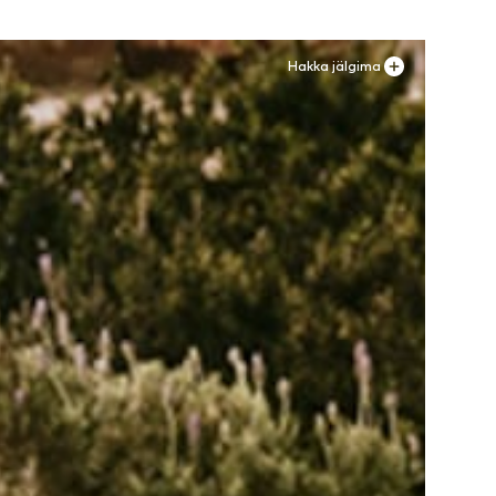
Hakka jälgima