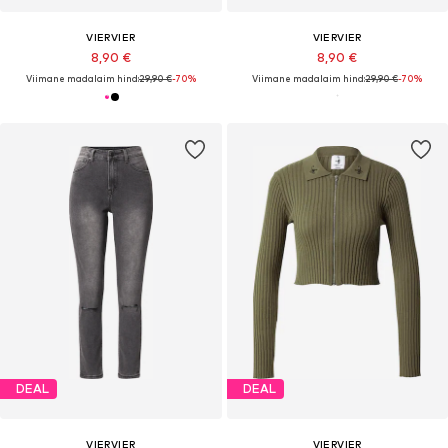
VIERVIER
VIERVIER
8,90 €
8,90 €
Viimane madalaim hind:
29,90 €
-70%
Viimane madalaim hind:
29,90 €
-70%
DEAL
DEAL
VIERVIER
VIERVIER