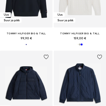
Uus
Uus
Suur ja pikk
Suur ja pikk
TOMMY HILFIGER BIG & TALL
TOMMY HILFIGER BIG & TALL
99,90 €
159,00 €