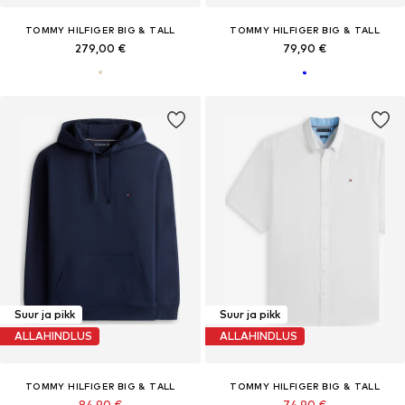
TOMMY HILFIGER BIG & TALL
TOMMY HILFIGER BIG & TALL
279,00 €
79,90 €
Suur ja pikk
Suur ja pikk
ALLAHINDLUS
ALLAHINDLUS
TOMMY HILFIGER BIG & TALL
TOMMY HILFIGER BIG & TALL
84,90 €
74,90 €