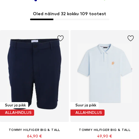
Oled näinud 32 kokku 109 tootest
Suur ja pikk
Suur ja pikk
ALLAHINDLUS
ALLAHINDLUS
TOMMY HILFIGER BIG & TALL
TOMMY HILFIGER BIG & TALL
64,90 €
49,90 €