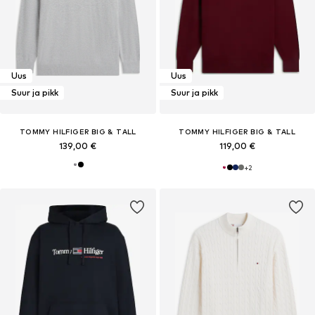
Uus
Uus
Suur ja pikk
Suur ja pikk
TOMMY HILFIGER BIG & TALL
TOMMY HILFIGER BIG & TALL
139,00 €
119,00 €
+
2