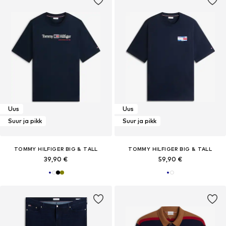
Uus
Uus
Suur ja pikk
Suur ja pikk
TOMMY HILFIGER BIG & TALL
TOMMY HILFIGER BIG & TALL
39,90 €
59,90 €