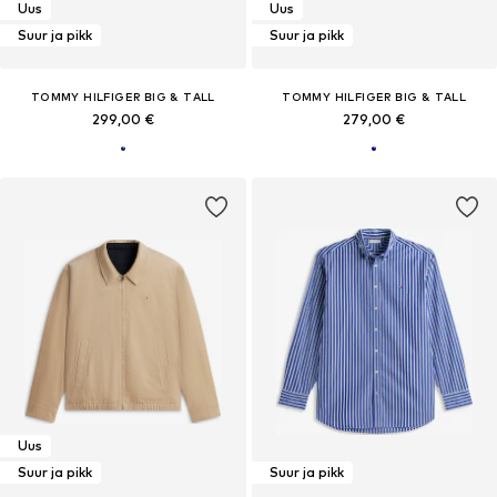
Uus
Uus
Suur ja pikk
Suur ja pikk
TOMMY HILFIGER BIG & TALL
TOMMY HILFIGER BIG & TALL
299,00 €
279,00 €
Uus
Suur ja pikk
Suur ja pikk