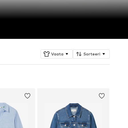
Vaata
Sorteeri