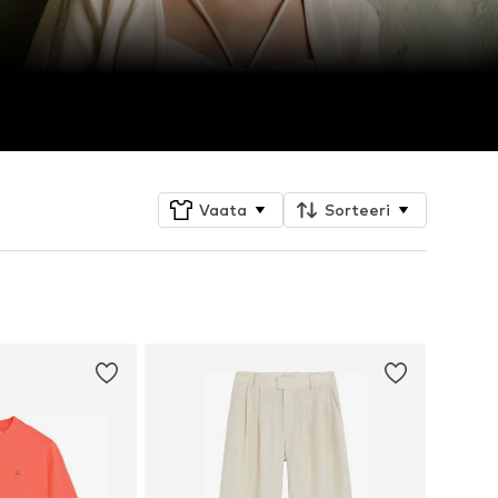
Vaata
Sorteeri