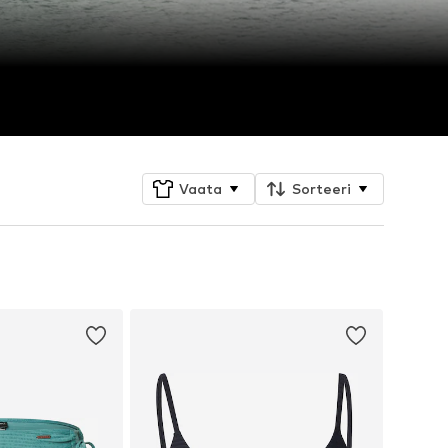
Vaata
Sorteeri