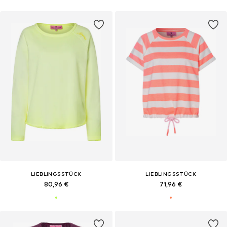
LIEBLINGSSTÜCK
LIEBLINGSSTÜCK
80,96 €
71,96 €