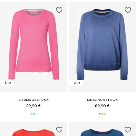
Uus
Uus
LIEBLINGSSTÜCK
LIEBLINGSSTÜCK
59,90 €
89,90 €