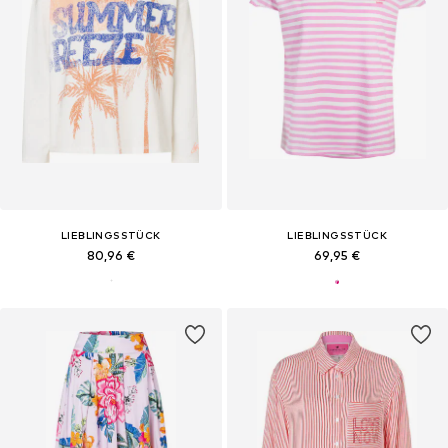
LIEBLINGSSTÜCK
LIEBLINGSSTÜCK
80,96 €
69,95 €