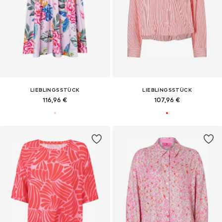
LIEBLINGSSTÜCK
LIEBLINGSSTÜCK
116,96 €
107,96 €