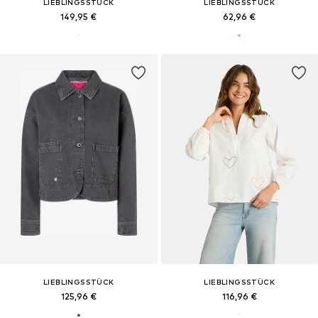
LIEBLINGSSTÜCK
LIEBLINGSSTÜCK
149,95 €
62,96 €
LIEBLINGSSTÜCK
LIEBLINGSSTÜCK
125,96 €
116,96 €