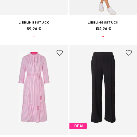
LIEBLINGSSTÜCK
LIEBLINGSSTÜCK
89,96 €
134,96 €
DEAL