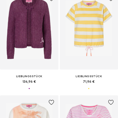
LIEBLINGSSTÜCK
LIEBLINGSSTÜCK
134,96 €
71,96 €