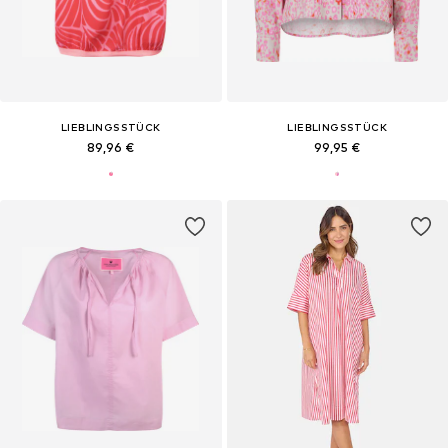
LIEBLINGSSTÜCK
LIEBLINGSSTÜCK
89,96 €
99,95 €