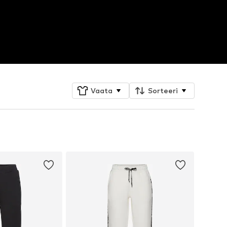
Vaata
Sorteeri