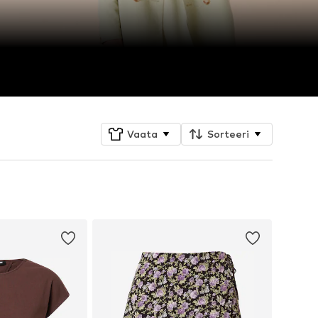
Vaata
Sorteeri