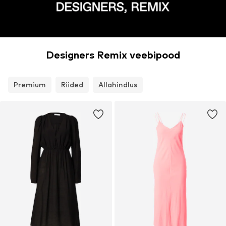
Designers Remix veebipood
Premium
Riided
Allahindlus