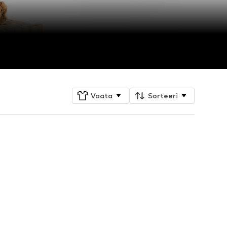
Vaata
Sorteeri