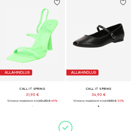
ALLAHINDLUS
ALLAHINDLUS
CALL IT SPRING
CALL IT SPRING
21,90 €
34,90 €
Viimane madalaim hind:
54,90 €
-60%
Viimane madalaim hind:
49,90 €
-30%