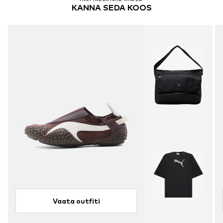
KANNA SEDA KOOS
Vaata outfiti