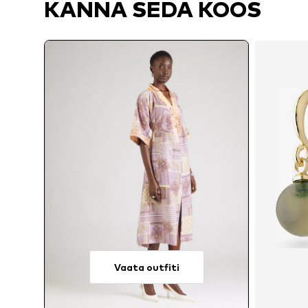
KANNA SEDA KOOS
Vaata outfiti