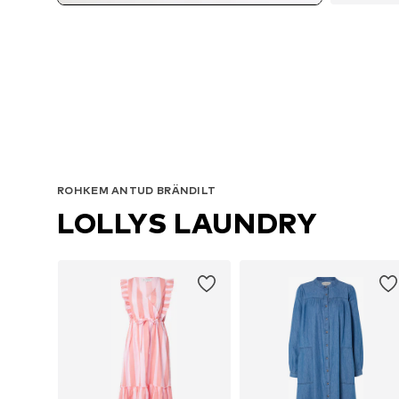
Sa
ROHKEM ANTUD BRÄNDILT
LOLLYS LAUNDRY