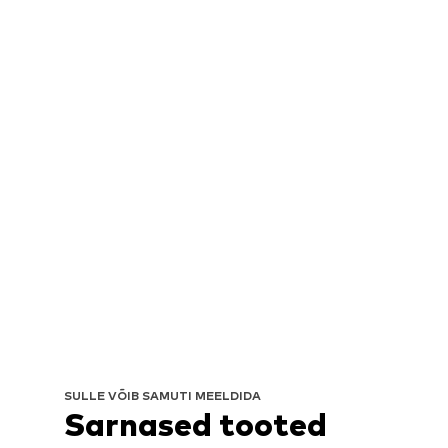
SULLE VÕIB SAMUTI MEELDIDA
Sarnased tooted