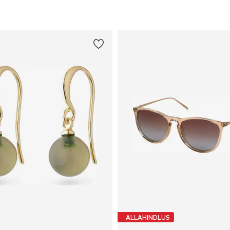
ALLAHINDLUS