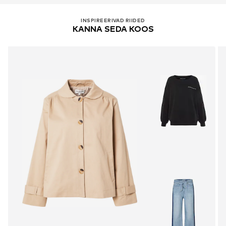
INSPIREERIVAD RIIDED
KANNA SEDA KOOS