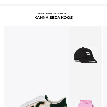
INSPIREERIVAD RIIDED
KANNA SEDA KOOS