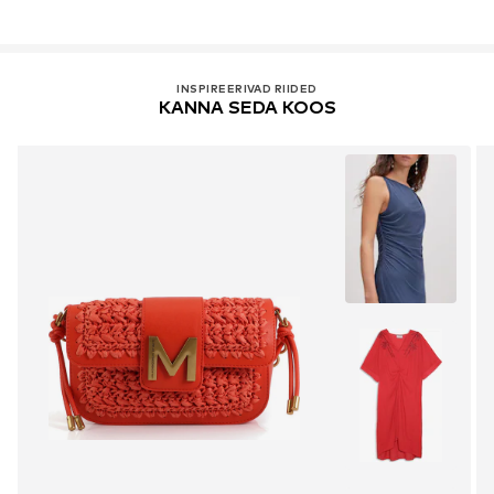
INSPIREERIVAD RIIDED
KANNA SEDA KOOS