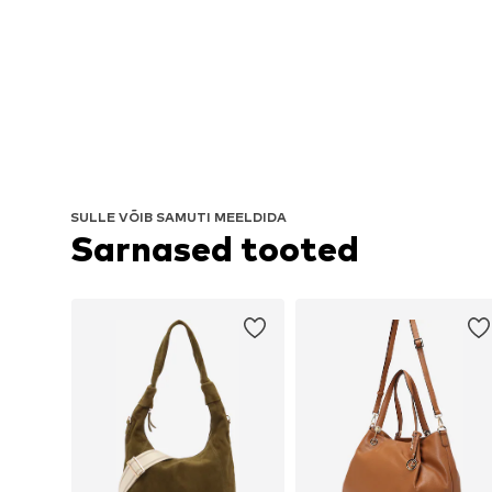
SULLE VÕIB SAMUTI MEELDIDA
Sarnased tooted