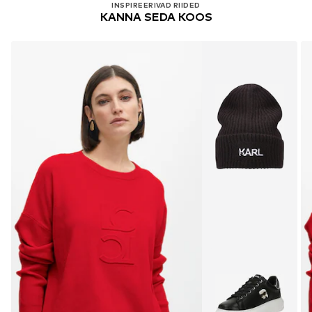
INSPIREERIVAD RIIDED
KANNA SEDA KOOS