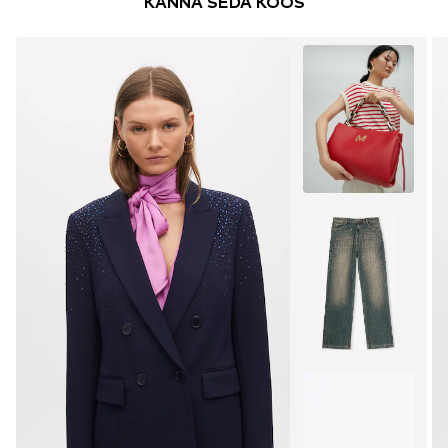
KANNA SEDA KOOS