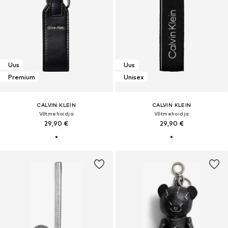
Uus
Uus
Premium
Unisex
CALVIN KLEIN
CALVIN KLEIN
Võtmehoidja
Võtmehoidja
29,90 €
29,90 €