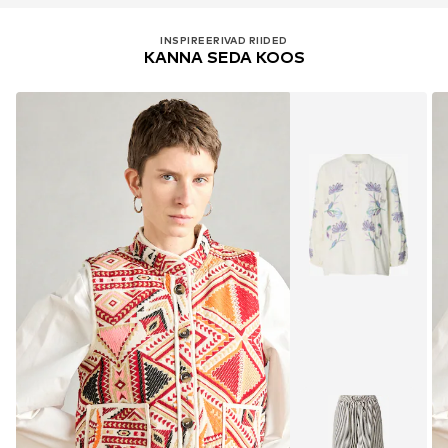
INSPIREERIVAD RIIDED
KANNA SEDA KOOS