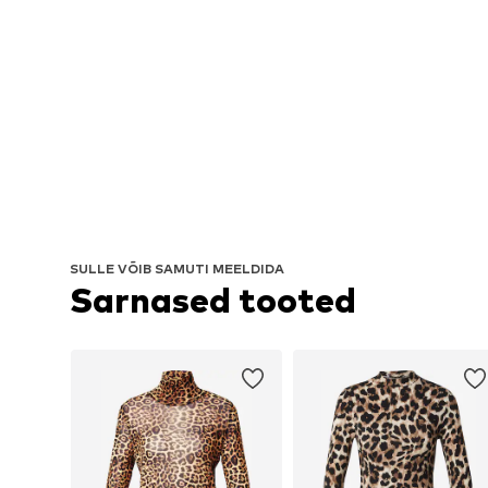
SULLE VÕIB SAMUTI MEELDIDA
Sarnased tooted