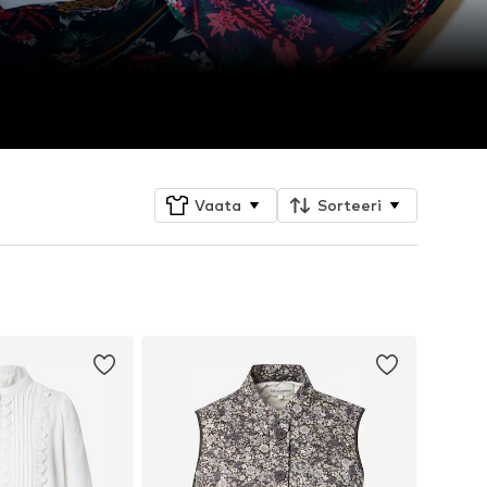
Vaata
Sorteeri