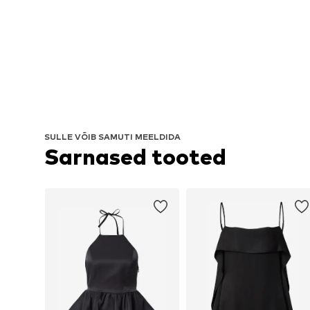
SULLE VÕIB SAMUTI MEELDIDA
Sarnased tooted