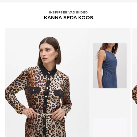
INSPIREERIVAD RIIDED
KANNA SEDA KOOS