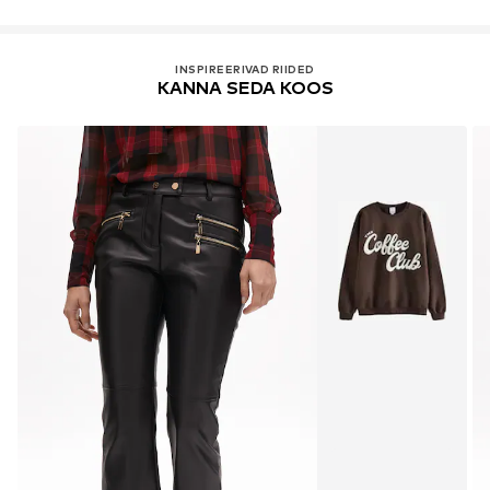
INSPIREERIVAD RIIDED
KANNA SEDA KOOS