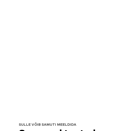
SULLE VÕIB SAMUTI MEELDIDA