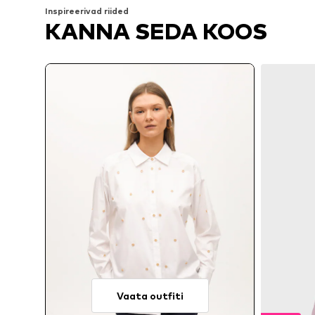
Inspireerivad riided
KANNA SEDA KOOS
Vaata outfiti