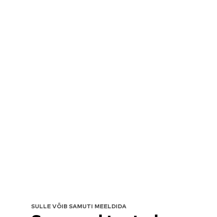
SULLE VÕIB SAMUTI MEELDIDA