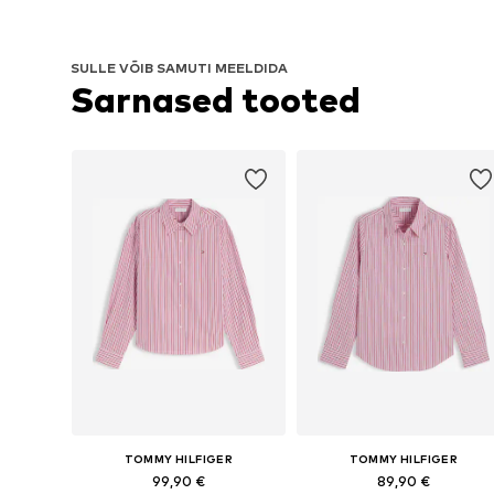
SULLE VÕIB SAMUTI MEELDIDA
Sarnased tooted
TOMMY HILFIGER
TOMMY HILFIGER
99,90 €
89,90 €