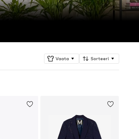
Vaata
Sorteeri