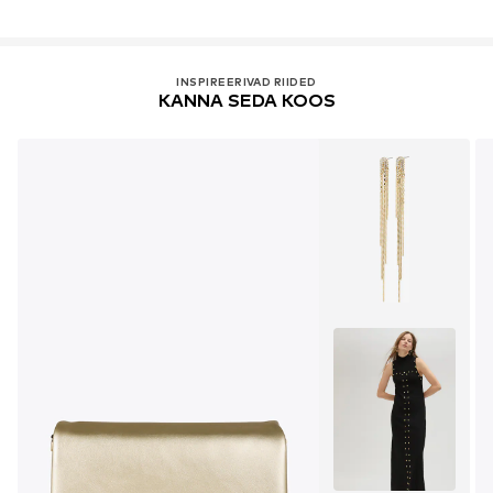
INSPIREERIVAD RIIDED
KANNA SEDA KOOS