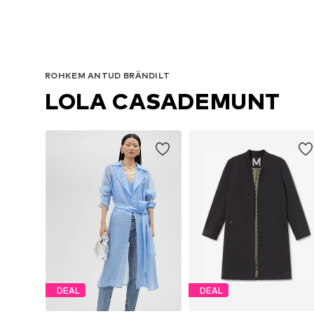
ROHKEM ANTUD BRÄNDILT
LOLA CASADEMUNT
DEAL
DEAL