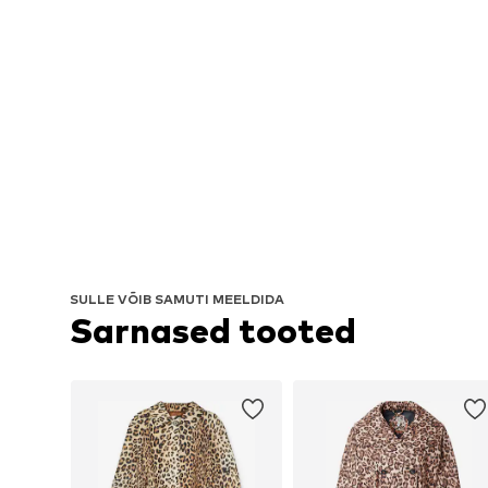
SULLE VÕIB SAMUTI MEELDIDA
Sarnased tooted