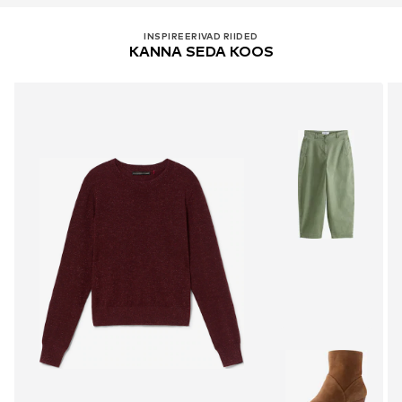
INSPIREERIVAD RIIDED
KANNA SEDA KOOS