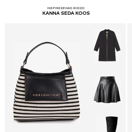
INSPIREERIVAD RIIDED
KANNA SEDA KOOS