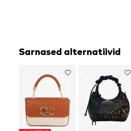
Sarnased alternatiivid