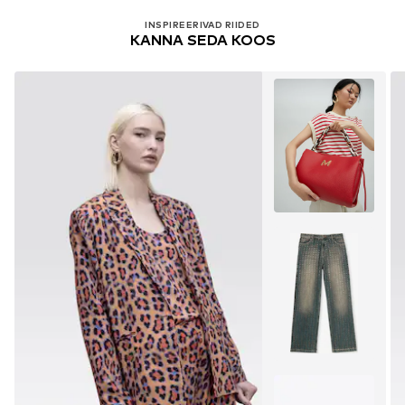
INSPIREERIVAD RIIDED
KANNA SEDA KOOS