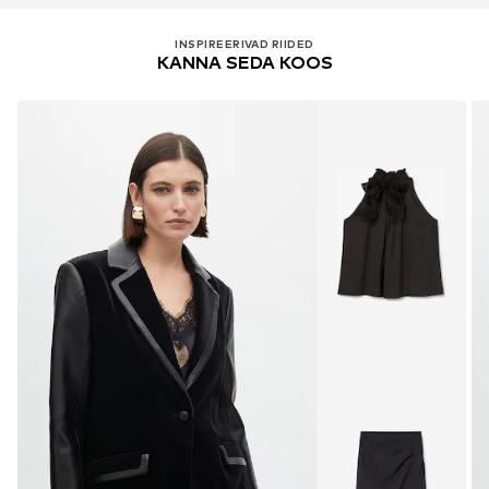
INSPIREERIVAD RIIDED
KANNA SEDA KOOS