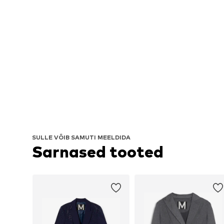
SULLE VÕIB SAMUTI MEELDIDA
Sarnased tooted