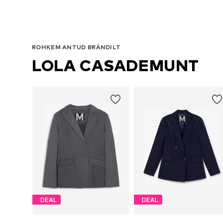
ROHKEM ANTUD BRÄNDILT
LOLA CASADEMUNT
DEAL
DEAL